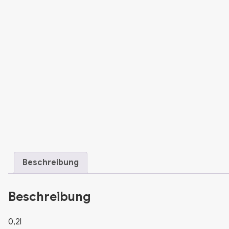
Beschreibung
Beschreibung
0,2l