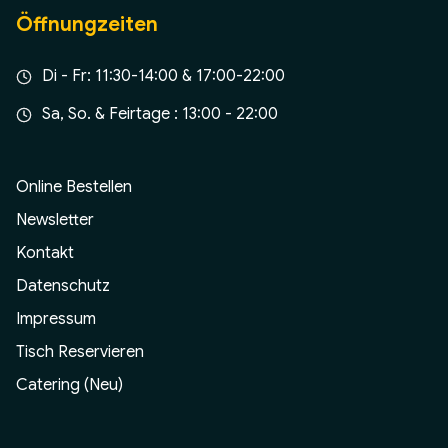
Öffnungzeiten
Di - Fr: 11:30-14:00 & 17:00-22:00
Sa, So. & Feirtage : 13:00 - 22:00
Online Bestellen
Newsletter
Kontakt
Datenschutz
Impressum
Tisch Reservieren
Catering (Neu)