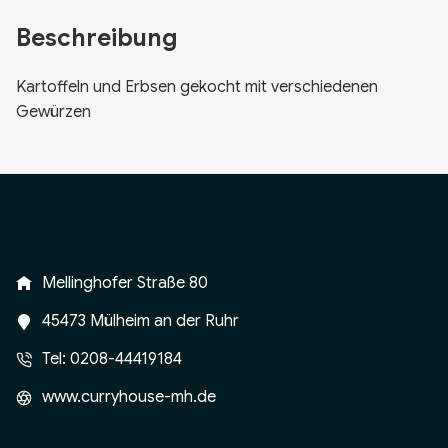
Beschreibung
Kartoffeln und Erbsen gekocht mit verschiedenen
Gewürzen
Mellinghofer Straße 80
45473 Mülheim an der Ruhr
Tel: 0208-44419184
www.curryhouse-mh.de